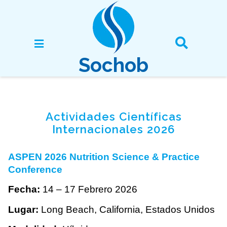
Sochob
Actividades Científicas
Internacionales 2026
ASPEN 2026 Nutrition Science & Practice
Conference
Fecha:
14 – 17 Febrero 2026
Lugar:
Long Beach, California, Estados Unidos