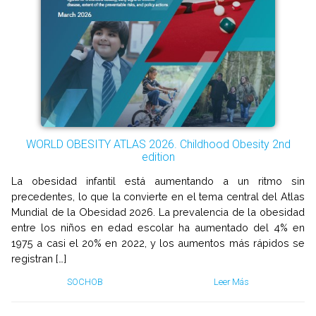
WORLD OBESITY ATLAS 2026. Childhood Obesity 2nd
edition
La obesidad infantil está aumentando a un ritmo sin
precedentes, lo que la convierte en el tema central del Atlas
Mundial de la Obesidad 2026. La prevalencia de la obesidad
entre los niños en edad escolar ha aumentado del 4% en
1975 a casi el 20% en 2022, y los aumentos más rápidos se
registran […]
SOCHOB
Leer Más