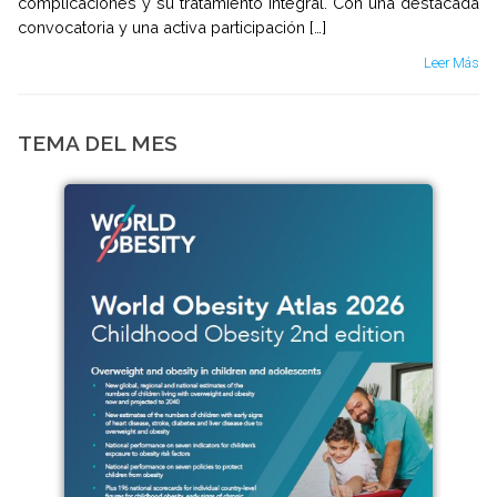
complicaciones y su tratamiento integral. Con una destacada
convocatoria y una activa participación […]
Leer Más
TEMA DEL MES