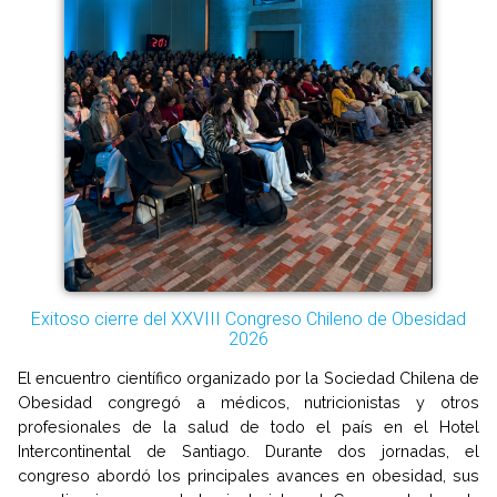
Exitoso cierre del XXVIII Congreso Chileno de Obesidad
2026
El encuentro científico organizado por la Sociedad Chilena de
Obesidad congregó a médicos, nutricionistas y otros
profesionales de la salud de todo el país en el Hotel
Intercontinental de Santiago. Durante dos jornadas, el
congreso abordó los principales avances en obesidad, sus