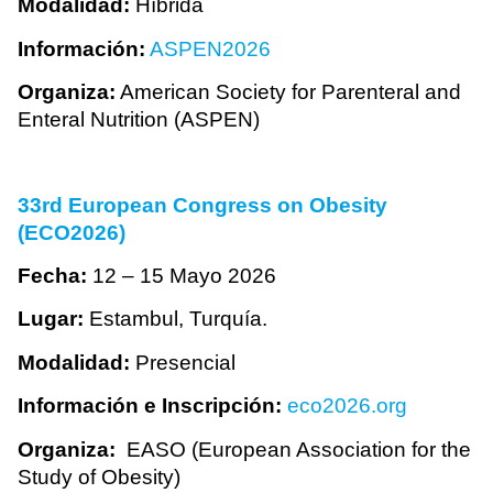
Modalidad:
Híbrida
Información:
ASPEN2026
Organiza:
American Society for Parenteral and
Enteral Nutrition (ASPEN)
33rd European Congress on Obesity
(ECO2026)
Fecha:
12 – 15 Mayo 2026
Lugar:
Estambul, Turquía.
Modalidad:
Presencial
Información e Inscripción:
eco2026.org
Organiza:
EASO (European Association for the
Study of Obesity)