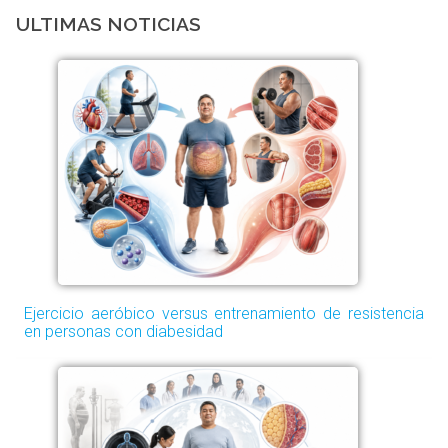
ULTIMAS NOTICIAS
Ejercicio aeróbico versus entrenamiento de resistencia
en personas con diabesidad