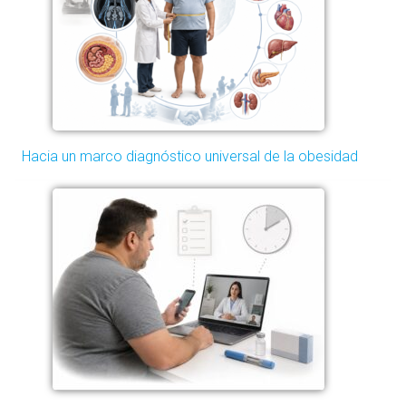
Hacia un marco diagnóstico universal de la obesidad