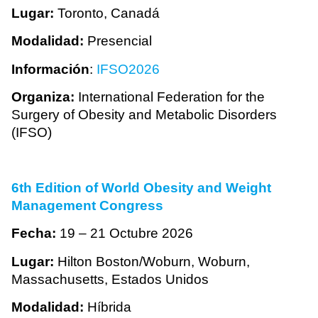
Lugar:
Toronto, Canadá
Modalidad:
Presencial
Información
:
IFSO2026
Organiza:
International Federation for the
Surgery of Obesity and Metabolic Disorders
(IFSO)
6th Edition of World Obesity and Weight
Management Congress
Fecha:
19 – 21 Octubre 2026
Lugar:
Hilton Boston/Woburn, Woburn,
Massachusetts, Estados Unidos
Modalidad:
Híbrida