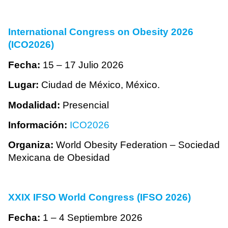
International Congress on Obesity 2026
(ICO2026)
Fecha:
15 – 17 Julio 2026
Lugar:
Ciudad de México, México.
Modalidad:
Presencial
Información:
ICO2026
Organiza:
World Obesity Federation – Sociedad
Mexicana de Obesidad
XXIX IFSO World Congress (IFSO 2026)
Fecha:
1 – 4 Septiembre 2026