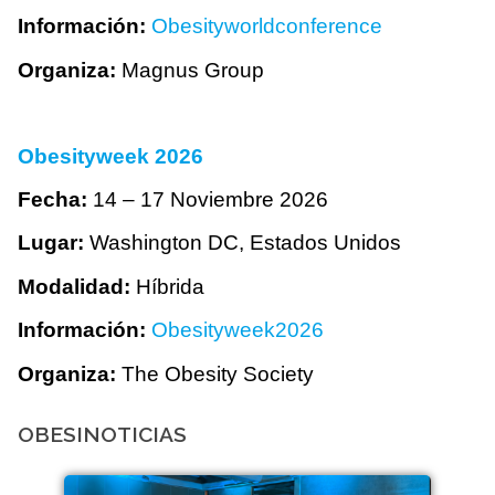
Información:
Obesityworldconference
Organiza:
Magnus Group
Obesityweek 2026
Fecha:
14 – 17 Noviembre 2026
Lugar:
Washington DC, Estados Unidos
Modalidad:
Híbrida
Información:
Obesityweek2026
Organiza:
The Obesity Society
OBESINOTICIAS