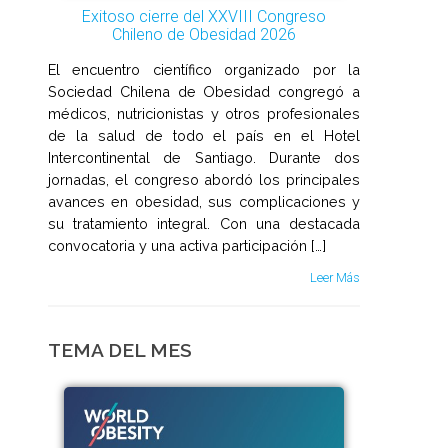
Exitoso cierre del XXVIII Congreso
Chileno de Obesidad 2026
El encuentro científico organizado por la
Sociedad Chilena de Obesidad congregó a
médicos, nutricionistas y otros profesionales
de la salud de todo el país en el Hotel
Intercontinental de Santiago. Durante dos
jornadas, el congreso abordó los principales
avances en obesidad, sus complicaciones y
su tratamiento integral. Con una destacada
convocatoria y una activa participación […]
Leer Más
TEMA DEL MES