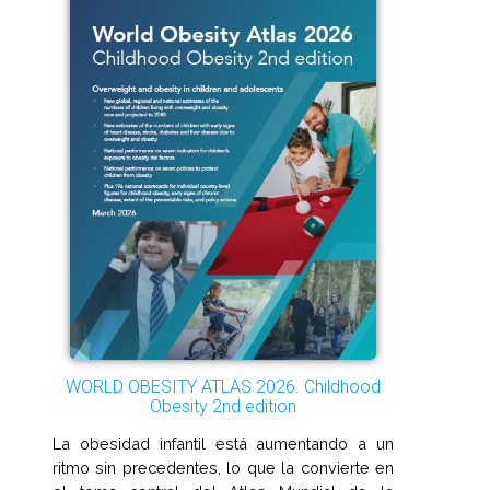
WORLD OBESITY ATLAS 2026. Childhood
Obesity 2nd edition
La obesidad infantil está aumentando a un
ritmo sin precedentes, lo que la convierte en