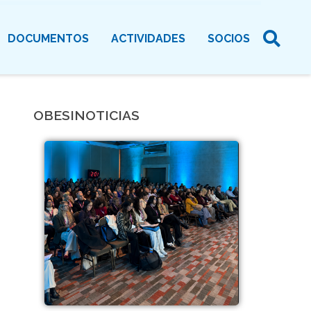
DOCUMENTOS
ACTIVIDADES
SOCIOS
OBESINOTICIAS