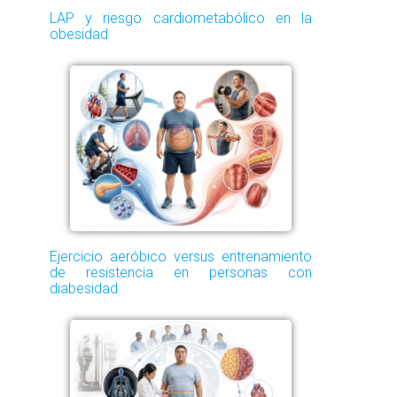
LAP y riesgo cardiometabólico en la
obesidad
Ejercicio aeróbico versus entrenamiento
de resistencia en personas con
diabesidad