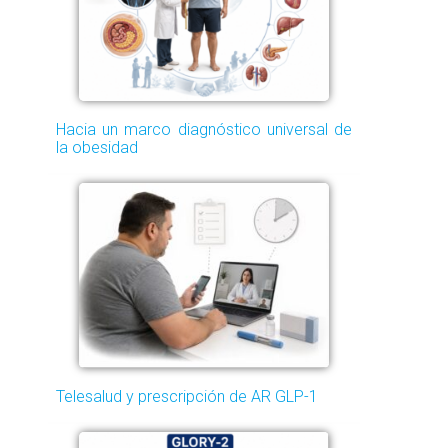
Hacia un marco diagnóstico universal de
la obesidad
Telesalud y prescripción de AR GLP-1