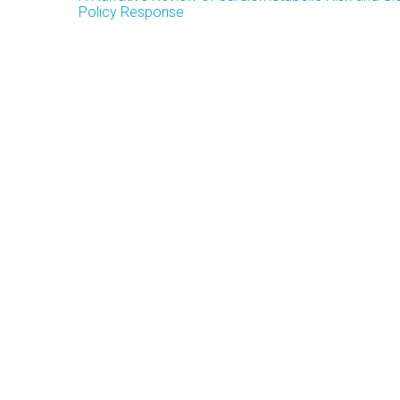
Policy Response