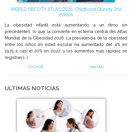
WORLD OBESITY ATLAS 2026. Childhood Obesity 2nd
edition
La obesidad infantil está aumentando a un ritmo sin
precedentes, lo que la convierte en el tema central del Atlas
Mundial de la Obesidad 2026. La prevalencia de la obesidad
entre los niños en edad escolar ha aumentado del 4% en
1975 a casi el 20% en 2022, y los aumentos más rápidos se
registran […]
SOCHOB
Leer Más
ULTIMAS NOTICIAS