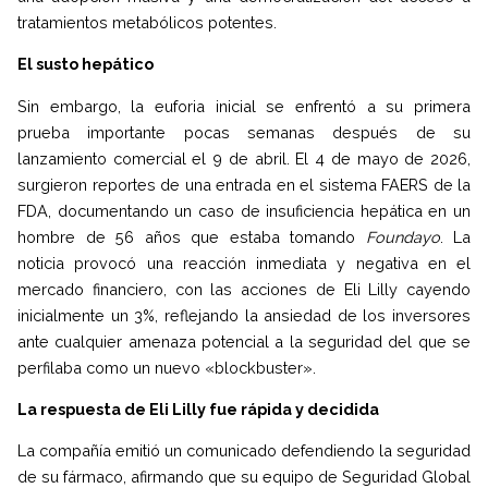
tratamientos metabólicos potentes.
El susto hepático
Sin embargo, la euforia inicial se enfrentó a su primera
prueba importante pocas semanas después de su
lanzamiento comercial el 9 de abril. El 4 de mayo de 2026,
surgieron reportes de una entrada en el sistema FAERS de la
FDA, documentando un caso de insuficiencia hepática en un
hombre de 56 años que estaba tomando
Foundayo
. La
noticia provocó una reacción inmediata y negativa en el
mercado financiero, con las acciones de Eli Lilly cayendo
inicialmente un 3%, reflejando la ansiedad de los inversores
ante cualquier amenaza potencial a la seguridad del que se
perfilaba como un nuevo «blockbuster».
La respuesta de Eli Lilly fue rápida y decidida
La compañía emitió un comunicado defendiendo la seguridad
de su fármaco, afirmando que su equipo de Seguridad Global