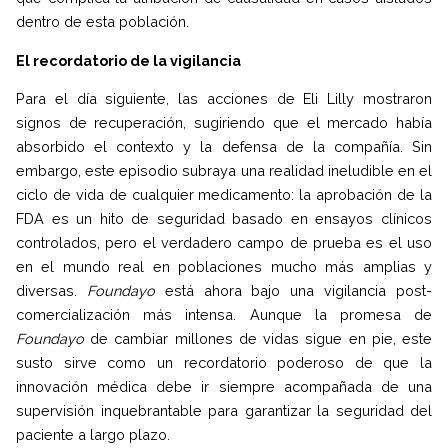
dentro de esta población.
El recordatorio de la vigilancia
Para el día siguiente, las acciones de Eli Lilly mostraron
signos de recuperación, sugiriendo que el mercado había
absorbido el contexto y la defensa de la compañía. Sin
embargo, este episodio subraya una realidad ineludible en el
ciclo de vida de cualquier medicamento: la aprobación de la
FDA es un hito de seguridad basado en ensayos clínicos
controlados, pero el verdadero campo de prueba es el uso
en el mundo real en poblaciones mucho más amplias y
diversas.
Foundayo
está ahora bajo una vigilancia post-
comercialización más intensa. Aunque la promesa de
Foundayo
de cambiar millones de vidas sigue en pie, este
susto sirve como un recordatorio poderoso de que la
innovación médica debe ir siempre acompañada de una
supervisión inquebrantable para garantizar la seguridad del
paciente a largo plazo.