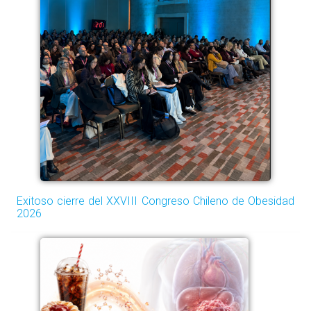
Exitoso cierre del XXVIII Congreso Chileno de Obesidad
2026