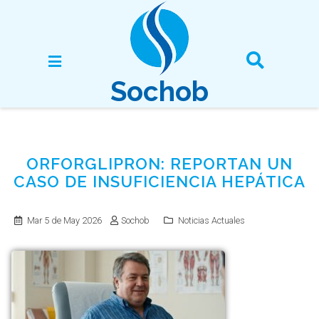
Sochob
ORFORGLIPRON: REPORTAN UN
CASO DE INSUFICIENCIA HEPÁTICA
Mar 5 de May 2026
Sochob
Noticias Actuales