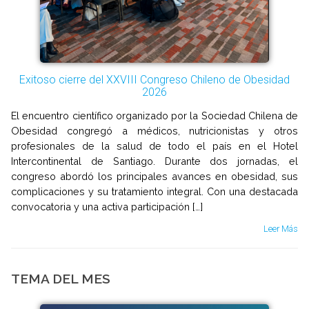
Exitoso cierre del XXVIII Congreso Chileno de Obesidad
2026
El encuentro científico organizado por la Sociedad Chilena de
Obesidad congregó a médicos, nutricionistas y otros
profesionales de la salud de todo el país en el Hotel
Intercontinental de Santiago. Durante dos jornadas, el
congreso abordó los principales avances en obesidad, sus
complicaciones y su tratamiento integral. Con una destacada
convocatoria y una activa participación […]
Leer Más
TEMA DEL MES