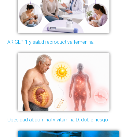
AR GLP-1 y salud reproductiva femenina
Obesidad abdominal y vitamina D: doble riesgo