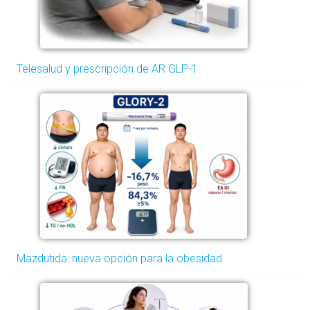
Telesalud y prescripción de AR GLP-1
Mazdutida: nueva opción para la obesidad