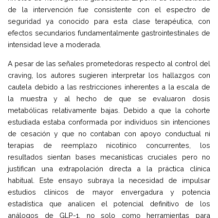
de la intervención fue consistente con el espectro de
seguridad ya conocido para esta clase terapéutica, con
efectos secundarios fundamentalmente gastrointestinales de
intensidad leve a moderada.
A pesar de las señales prometedoras respecto al control del
craving, los autores sugieren interpretar los hallazgos con
cautela debido a las restricciones inherentes a la escala de
la muestra y al hecho de que se evaluaron dosis
metabólicas relativamente bajas. Debido a que la cohorte
estudiada estaba conformada por individuos sin intenciones
de cesación y que no contaban con apoyo conductual ni
terapias de reemplazo nicotínico concurrentes, los
resultados sientan bases mecanísticas cruciales pero no
justifican una extrapolación directa a la práctica clínica
habitual. Este ensayo subraya la necesidad de impulsar
estudios clínicos de mayor envergadura y potencia
estadística que analicen el potencial definitivo de los
análogos de GLP-1, no solo como herramientas para