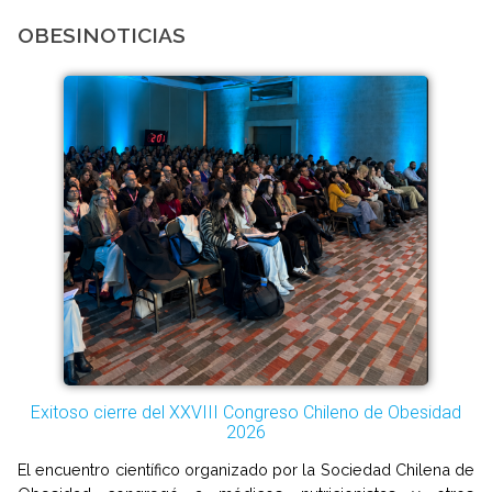
OBESINOTICIAS
Exitoso cierre del XXVIII Congreso Chileno de Obesidad
2026
El encuentro científico organizado por la Sociedad Chilena de