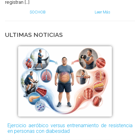
registran […]
SOCHOB
Leer Más
ULTIMAS NOTICIAS
Ejercicio aeróbico versus entrenamiento de resistencia
en personas con diabesidad