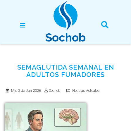
Sochob
SEMAGLUTIDA SEMANAL EN
ADULTOS FUMADORES
Mié 3 de Jun 2026
Sochob
Noticias Actuales