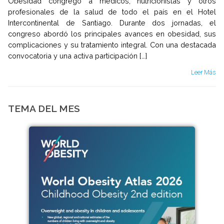
Obesidad congregó a médicos, nutricionistas y otros
profesionales de la salud de todo el país en el Hotel
Intercontinental de Santiago. Durante dos jornadas, el
congreso abordó los principales avances en obesidad, sus
complicaciones y su tratamiento integral. Con una destacada
convocatoria y una activa participación […]
Leer Más
TEMA DEL MES