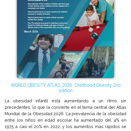
WORLD OBESITY ATLAS 2026. Childhood Obesity 2nd
edition
La obesidad infantil está aumentando a un ritmo sin
precedentes, lo que la convierte en el tema central del Atlas
Mundial de la Obesidad 2026. La prevalencia de la obesidad
entre los niños en edad escolar ha aumentado del 4% en
1975 a casi el 20% en 2022, y los aumentos más rápidos se