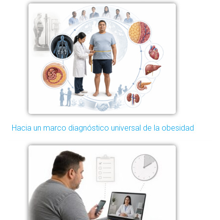
Hacia un marco diagnóstico universal de la obesidad