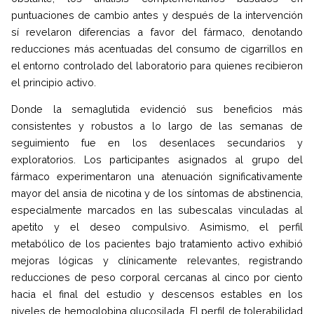
puntuaciones de cambio antes y después de la intervención
sí revelaron diferencias a favor del fármaco, denotando
reducciones más acentuadas del consumo de cigarrillos en
el entorno controlado del laboratorio para quienes recibieron
el principio activo.
Donde la semaglutida evidenció sus beneficios más
consistentes y robustos a lo largo de las semanas de
seguimiento fue en los desenlaces secundarios y
exploratorios. Los participantes asignados al grupo del
fármaco experimentaron una atenuación significativamente
mayor del ansia de nicotina y de los síntomas de abstinencia,
especialmente marcados en las subescalas vinculadas al
apetito y el deseo compulsivo. Asimismo, el perfil
metabólico de los pacientes bajo tratamiento activo exhibió
mejoras lógicas y clínicamente relevantes, registrando
reducciones de peso corporal cercanas al cinco por ciento
hacia el final del estudio y descensos estables en los
niveles de hemoglobina glucosilada. El perfil de tolerabilidad